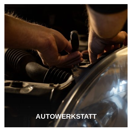
AUTOWERKSTATT