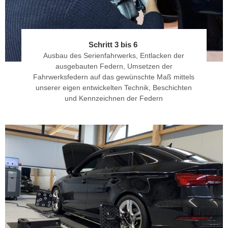
Schritt 3 bis 6
Ausbau des Serienfahrwerks, Entlacken der
ausgebauten Federn, Umsetzen der
Fahrwerksfedern auf das gewünschte Maß mittels
unserer eigen entwickelten Technik, Beschichten
und Kennzeichnen der Federn