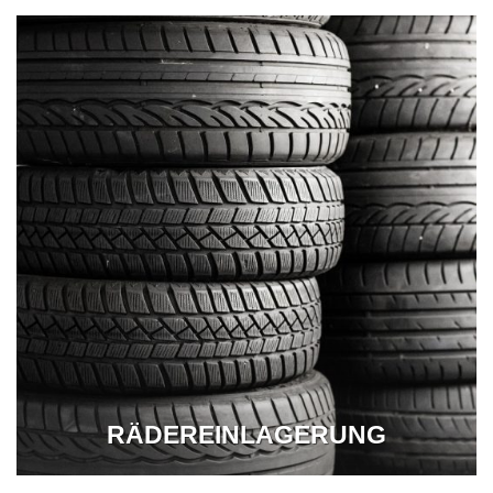
RÄDEREINLAGERUNG