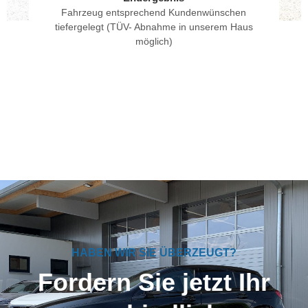
Fahrzeug entsprechend Kundenwünschen
tiefergelegt (TÜV- Abnahme in unserem Haus
möglich)
HABEN WIR SIE ÜBERZEUGT?
Fordern Sie jetzt Ihr