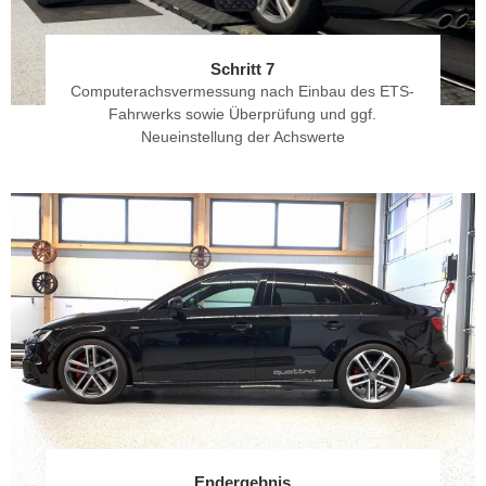
Schritt 7
Computerachsvermessung nach Einbau des ETS-
Fahrwerks sowie Überprüfung und ggf.
Neueinstellung der Achswerte
Endergebnis