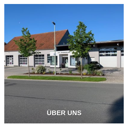
ÜBER UNS