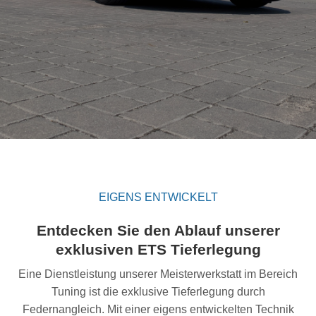
EIGENS ENTWICKELT
Entdecken Sie den Ablauf unserer
exklusiven ETS Tieferlegung
Eine Dienstleistung unserer Meisterwerkstatt im Bereich
Tuning ist die exklusive Tieferlegung durch
Federnangleich. Mit einer eigens entwickelten Technik