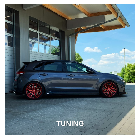
TUNING