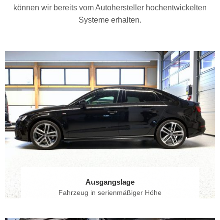
können wir bereits vom Autohersteller hochentwickelten
Systeme erhalten.
Ausgangslage
Fahrzeug in serienmäßiger Höhe